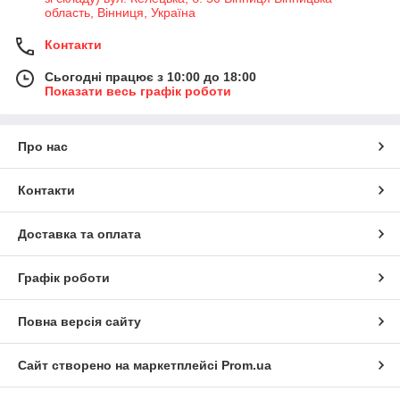
область, Вінниця, Україна
Контакти
Сьогодні працює з 10:00 до 18:00
Показати весь графік роботи
Про нас
Контакти
Доставка та оплата
Графік роботи
Повна версія сайту
Сайт створено на маркетплейсі
Prom.ua