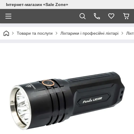
Інтернет-магазин «Sale Zone»
Товари та послуги
Ліхтарики і професійні ліхтарі
Ліхт