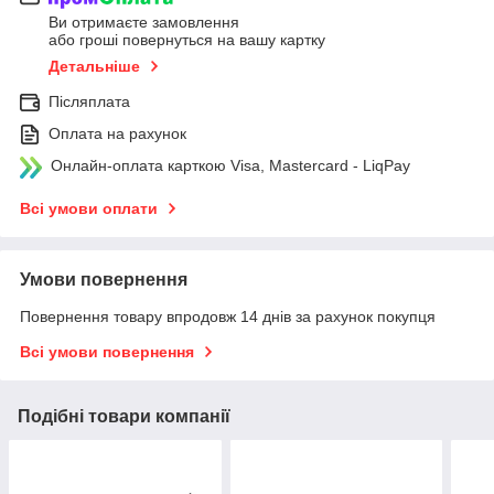
Ви отримаєте замовлення
або гроші повернуться на вашу картку
Детальніше
Післяплата
Оплата на рахунок
Онлайн-оплата карткою Visa, Mastercard - LiqPay
Всі умови оплати
Умови повернення
Повернення товару впродовж 14 днів за рахунок покупця
Всі умови повернення
Подібні товари компанії