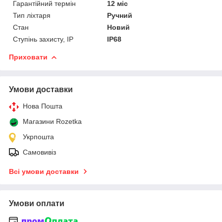
Гарантійний термін
12 міс
Тип ліхтаря
Ручний
Стан
Новий
Ступінь захисту, IP
IP68
Приховати
Умови доставки
Нова Пошта
Магазини Rozetka
Укрпошта
Самовивіз
Всі умови доставки
Умови оплати