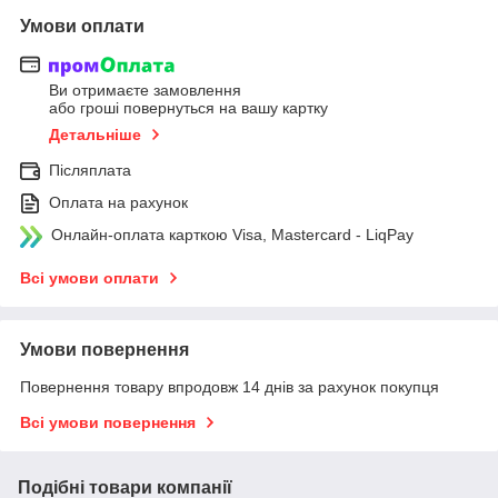
Умови оплати
Ви отримаєте замовлення
або гроші повернуться на вашу картку
Детальніше
Післяплата
Оплата на рахунок
Онлайн-оплата карткою Visa, Mastercard - LiqPay
Всі умови оплати
Умови повернення
Повернення товару впродовж 14 днів за рахунок покупця
Всі умови повернення
Подібні товари компанії