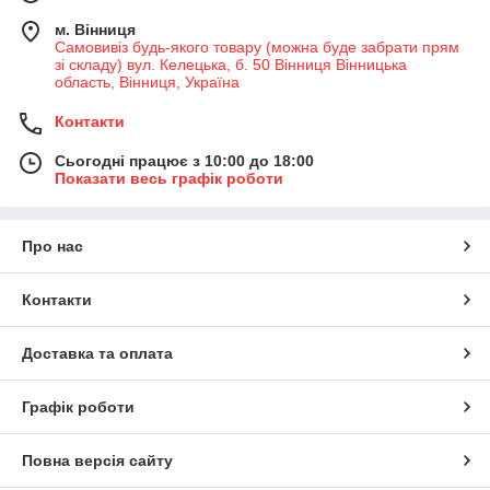
м. Вінниця
Самовивіз будь-якого товару (можна буде забрати прям
зі складу) вул. Келецька, б. 50 Вінниця Вінницька
область, Вінниця, Україна
Контакти
Сьогодні працює з 10:00 до 18:00
Показати весь графік роботи
Про нас
Контакти
Доставка та оплата
Графік роботи
Повна версія сайту