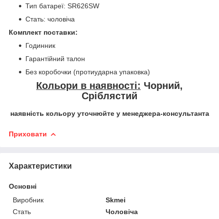
Тип батареї: SR626SW
Стать: чоловіча
Комплект поставки:
Годинник
Гарантійний талон
Без коробочки (протиударна упаковка)
Кольори в наявності:
Чорний,
Сріблястий
наявність кольору уточнюйте у менеджера-консультанта
Приховати
Характеристики
Основні
Виробник
Skmei
Стать
Чоловіча