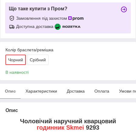
Що таке купити з Пром?
Замовлення під захистом
Доступна доставка
Колір браслета/ремішка
Чорний
Срібний
В наявності
Опис
Характеристики
Доставка
Оплата
Умови п
Опис
Чоловічий наручний кварцовий
годинник Skmei
9293