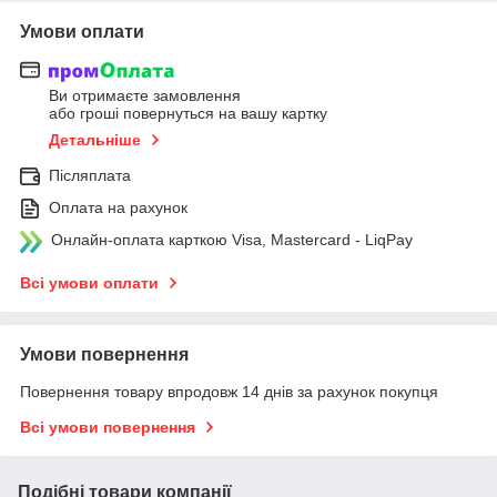
Умови оплати
Ви отримаєте замовлення
або гроші повернуться на вашу картку
Детальніше
Післяплата
Оплата на рахунок
Онлайн-оплата карткою Visa, Mastercard - LiqPay
Всі умови оплати
Умови повернення
Повернення товару впродовж 14 днів за рахунок покупця
Всі умови повернення
Подібні товари компанії