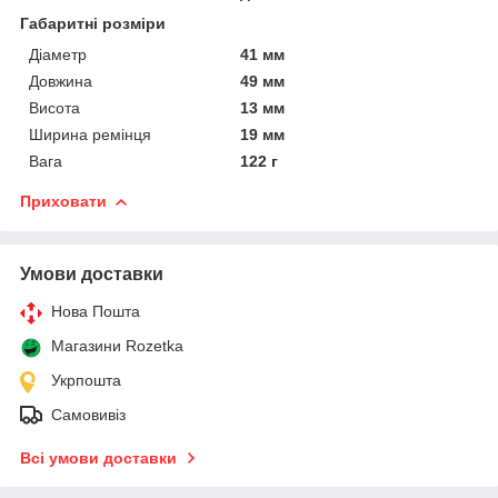
Габаритні розміри
Діаметр
41 мм
Довжина
49 мм
Висота
13 мм
Ширина ремінця
19 мм
Вага
122 г
Приховати
Умови доставки
Нова Пошта
Магазини Rozetka
Укрпошта
Самовивіз
Всі умови доставки