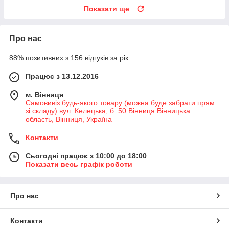
Показати ще
Про нас
88% позитивних з 156 відгуків за рік
Працює з 13.12.2016
м. Вінниця
Самовивіз будь-якого товару (можна буде забрати прям
зі складу) вул. Келецька, б. 50 Вінниця Вінницька
область, Вінниця, Україна
Контакти
Сьогодні працює з 10:00 до 18:00
Показати весь графік роботи
Про нас
Контакти