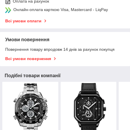
Оплата на рахунок
Онлайн-оплата карткою Visa, Mastercard - LiqPay
Всі умови оплати
Умови повернення
Повернення товару впродовж 14 днів за рахунок покупця
Всі умови повернення
Подібні товари компанії