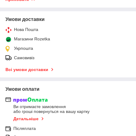
Умови доставки
Нова Пошта
Магазини Rozetka
Укрпошта
Самовивіз
Всі умови доставки
Умови оплати
Ви отримаєте замовлення
або гроші повернуться на вашу картку
Детальніше
Післяплата