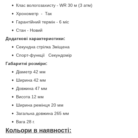
Клас вологозахисту - WR 30 м (3 атм)
Хронометр - Так
Гарантійний термін - 6 міс
Стан - Новий
Додаткові характеристики:
Секундна стрілка Зміщена
Спорт-функції Секундомір
Габаритні розміри:
Діаметр 42 мм
Ширина 42 мм
Довжина 47 мм
Висота 12 мм
Ширина ремінця 20 мм
Загальна довжина 265 мм
Вага 28 г.
Кольори в наявності: