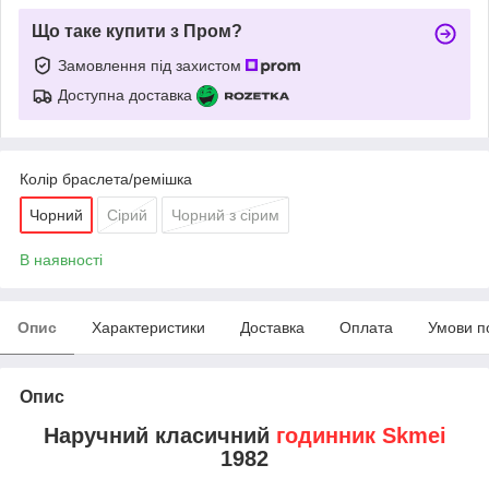
Що таке купити з Пром?
Замовлення під захистом
Доступна доставка
Колір браслета/ремішка
Чорний
Сірий
Чорний з сірим
В наявності
Опис
Характеристики
Доставка
Оплата
Умови п
Опис
Наручний класичний
годинник Skmei
1982