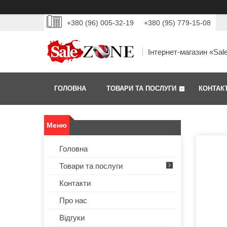
+380 (96) 005-32-19
+380 (95) 779-15-08
Інтернет-магазин «Sal
ГОЛОВНА
ТОВАРИ ТА ПОСЛУГИ
КОНТАК
Головна
Товари та послуги
Контакти
Про нас
Відгуки