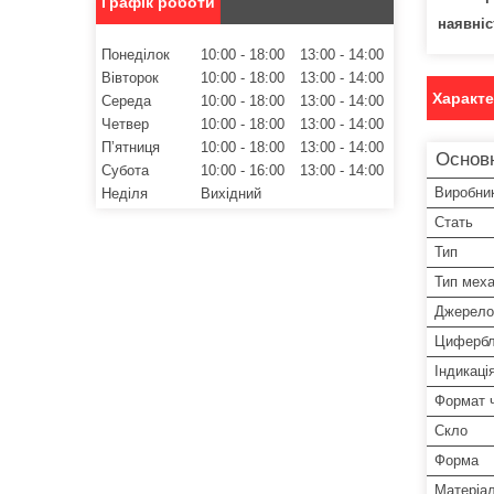
Графік роботи
наявніс
Понеділок
10:00
18:00
13:00
14:00
Вівторок
10:00
18:00
13:00
14:00
Характ
Середа
10:00
18:00
13:00
14:00
Четвер
10:00
18:00
13:00
14:00
Пʼятниця
10:00
18:00
13:00
14:00
Основ
Субота
10:00
16:00
13:00
14:00
Виробни
Неділя
Вихідний
Стать
Тип
Тип меха
Джерело
Цифербл
Індикаці
Формат 
Скло
Форма
Матеріа