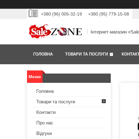
+380 (96) 005-32-19
+380 (95) 779-15-08
Інтернет-магазин «Sal
ГОЛОВНА
ТОВАРИ ТА ПОСЛУГИ
КОНТАК
Головна
Товари та послуги
Контакти
Про нас
Відгуки