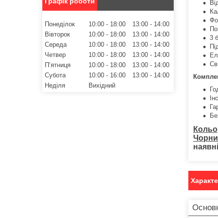
Графік роботи
Ві
Ка
Фо
Понеділок
10:00
18:00
13:00
14:00
По
Вівторок
10:00
18:00
13:00
14:00
3 
Середа
10:00
18:00
13:00
14:00
Пі
Четвер
10:00
18:00
13:00
14:00
Ел
Св
Пʼятниця
10:00
18:00
13:00
14:00
Субота
10:00
16:00
13:00
14:00
Комплек
Неділя
Вихідний
Го
Ін
Га
Бе
Кольо
Чорни
наявн
Характ
Основ