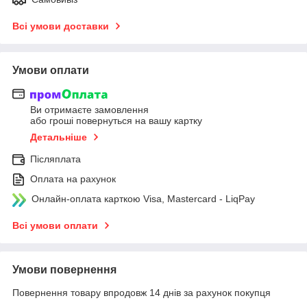
Всі умови доставки
Умови оплати
Ви отримаєте замовлення
або гроші повернуться на вашу картку
Детальніше
Післяплата
Оплата на рахунок
Онлайн-оплата карткою Visa, Mastercard - LiqPay
Всі умови оплати
Умови повернення
Повернення товару впродовж 14 днів за рахунок покупця