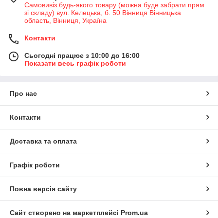
Самовивіз будь-якого товару (можна буде забрати прям
зі складу) вул. Келецька, б. 50 Вінниця Вінницька
область, Вінниця, Україна
Контакти
Сьогодні працює з 10:00 до 16:00
Показати весь графік роботи
Про нас
Контакти
Доставка та оплата
Графік роботи
Повна версія сайту
Сайт створено на маркетплейсі
Prom.ua