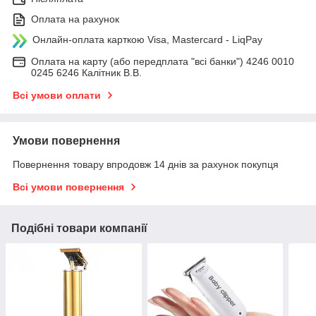
Оплата на рахунок
Онлайн-оплата карткою Visa, Mastercard - LiqPay
Оплата на карту (або передплата "всі банки") 4246 0010
0245 6246 Калітник В.В.
Всі умови оплати
Умови повернення
Повернення товару впродовж 14 днів за рахунок покупця
Всі умови повернення
Подібні товари компанії