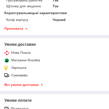
Прогумована рукоятка
Так
Щіточка для чищення
Так
Користувальницькі характеристики
Колір корпусу
Чорний
Приховати
Умови доставки
Нова Пошта
Магазини Rozetka
Укрпошта
Самовивіз
Всі умови доставки
Умови оплати
Післяплата