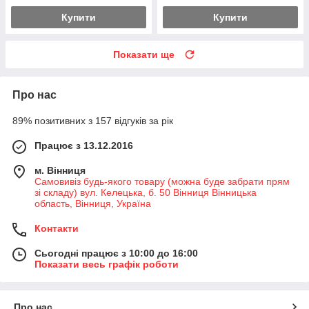
Купити
Купити
Показати ще
Про нас
89% позитивних з 157 відгуків за рік
Працює з 13.12.2016
м. Вінниця
Самовивіз будь-якого товару (можна буде забрати прям
зі складу) вул. Келецька, б. 50 Вінниця Вінницька
область, Вінниця, Україна
Контакти
Сьогодні працює з 10:00 до 16:00
Показати весь графік роботи
Про нас