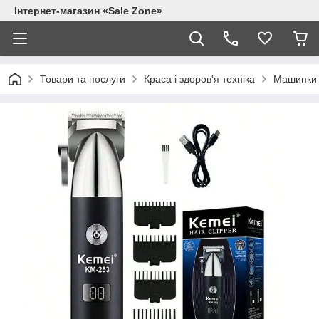
Інтернет-магазин «Sale Zone»
Товари та послуги
Краса і здоров'я техніка
Машинки 