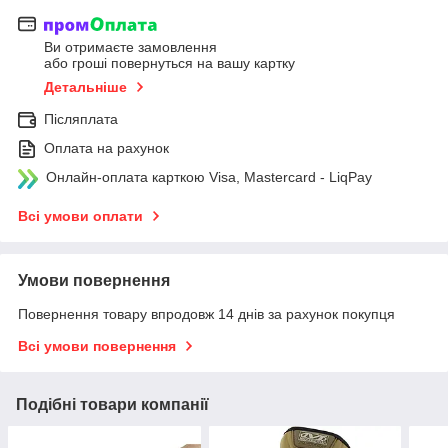
Ви отримаєте замовлення
або гроші повернуться на вашу картку
Детальніше
Післяплата
Оплата на рахунок
Онлайн-оплата карткою Visa, Mastercard - LiqPay
Всі умови оплати
Умови повернення
Повернення товару впродовж 14 днів за рахунок покупця
Всі умови повернення
Подібні товари компанії