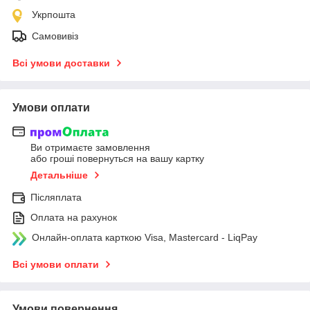
Укрпошта
Самовивіз
Всі умови доставки
Умови оплати
Ви отримаєте замовлення
або гроші повернуться на вашу картку
Детальніше
Післяплата
Оплата на рахунок
Онлайн-оплата карткою Visa, Mastercard - LiqPay
Всі умови оплати
Умови повернення