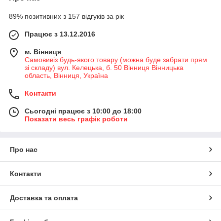
89% позитивних з 157 відгуків за рік
Працює з 13.12.2016
м. Вінниця
Самовивіз будь-якого товару (можна буде забрати прям
зі складу) вул. Келецька, б. 50 Вінниця Вінницька
область, Вінниця, Україна
Контакти
Сьогодні працює з 10:00 до 18:00
Показати весь графік роботи
Про нас
Контакти
Доставка та оплата