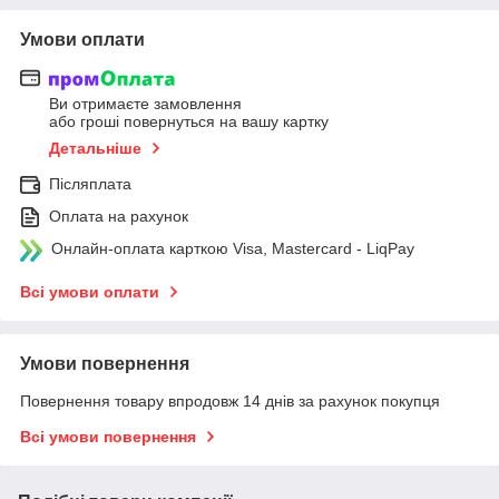
Умови оплати
Ви отримаєте замовлення
або гроші повернуться на вашу картку
Детальніше
Післяплата
Оплата на рахунок
Онлайн-оплата карткою Visa, Mastercard - LiqPay
Всі умови оплати
Умови повернення
Повернення товару впродовж 14 днів за рахунок покупця
Всі умови повернення