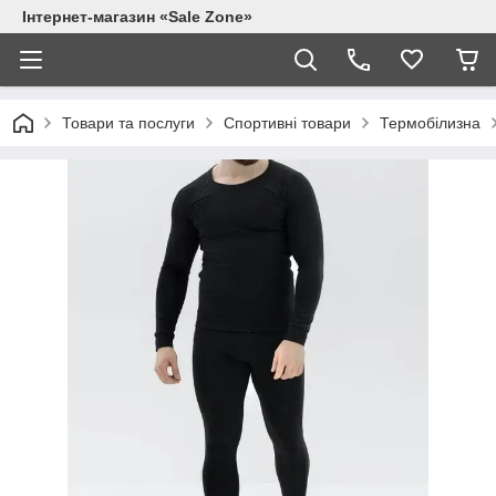
Інтернет-магазин «Sale Zone»
Товари та послуги
Спортивні товари
Термобілизна