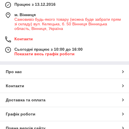
Працює з 13.12.2016
м. Вінниця
Самовивіз будь-якого товару (можна буде забрати прям
зі складу) вул. Келецька, б. 50 Вінниця Вінницька
область, Вінниця, Україна
Контакти
Сьогодні працює з 10:00 до 16:00
Показати весь графік роботи
Про нас
Контакти
Доставка та оплата
Графік роботи
Повна версія сайту