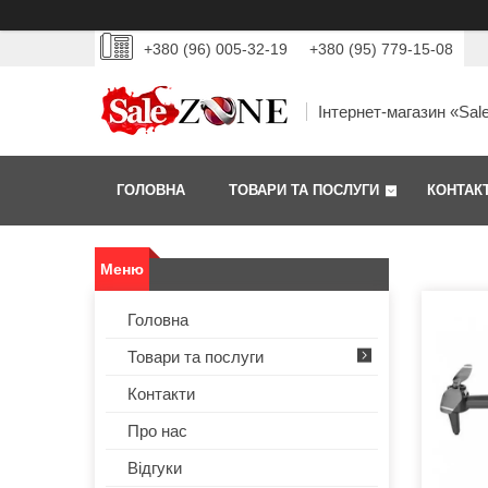
+380 (96) 005-32-19
+380 (95) 779-15-08
Інтернет-магазин «Sal
ГОЛОВНА
ТОВАРИ ТА ПОСЛУГИ
КОНТАК
Головна
Товари та послуги
Контакти
Про нас
Відгуки