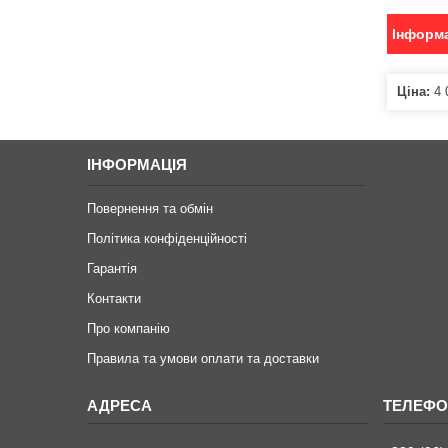
Інформа
Ціна:
4 
ІНФОРМАЦІЯ
Повернення та обмін
Політика конфіденційності
Гарантія
Контакти
Про компанію
Правила та умови оплати та доставки