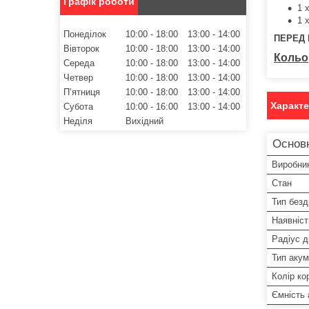
Графік роботи
1 
1 
Понеділок
10:00
18:00
13:00
14:00
ПЕРЕД 
Вівторок
10:00
18:00
13:00
14:00
Кольо
Середа
10:00
18:00
13:00
14:00
Четвер
10:00
18:00
13:00
14:00
Пʼятниця
10:00
18:00
13:00
14:00
Характ
Субота
10:00
16:00
13:00
14:00
Неділя
Вихідний
Основн
Виробни
Стан
Тип безд
Наявніст
Радіус ді
Тип аку
Колір ко
Ємність