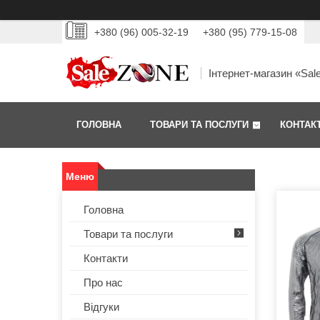
+380 (96) 005-32-19
+380 (95) 779-15-08
Інтернет-магазин «Sal
ГОЛОВНА
ТОВАРИ ТА ПОСЛУГИ
КОНТАК
Головна
Товари та послуги
Контакти
Про нас
Відгуки