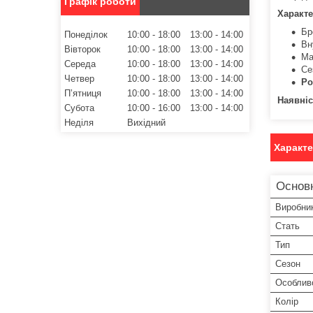
Графік роботи
Характе
Бр
Понеділок
10:00
18:00
13:00
14:00
Вн
Вівторок
10:00
18:00
13:00
14:00
Ма
Середа
10:00
18:00
13:00
14:00
Се
Четвер
10:00
18:00
13:00
14:00
Ро
Пʼятниця
10:00
18:00
13:00
14:00
Наявніс
Субота
10:00
16:00
13:00
14:00
Неділя
Вихідний
Характ
Основ
Виробни
Стать
Тип
Сезон
Особлив
Колір