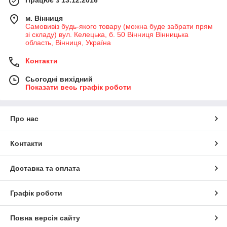
м. Вінниця
Самовивіз будь-якого товару (можна буде забрати прям
зі складу) вул. Келецька, б. 50 Вінниця Вінницька
область, Вінниця, Україна
Контакти
Сьогодні вихідний
Показати весь графік роботи
Про нас
Контакти
Доставка та оплата
Графік роботи
Повна версія сайту