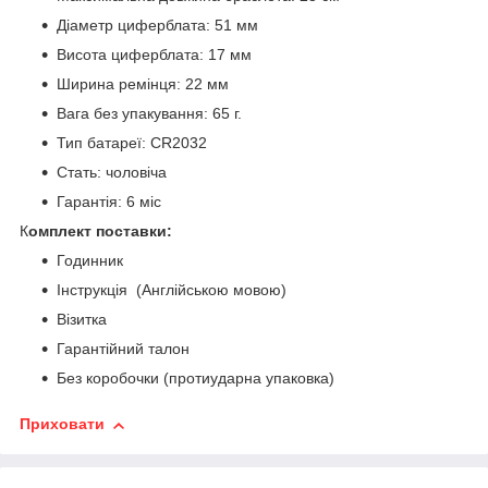
Діаметр циферблата: 51 мм
Висота циферблата: 17 мм
Ширина ремінця: 22 мм
Вага без упакування: 65 г.
Тип батареї: CR2032
Стать: чоловіча
Гарантія: 6 міс
К
омплект поставки:
Годинник
Інструкція (Англійською мовою)
Візитка
Гарантійний талон
Без коробочки (протиударна упаковка)
Приховати