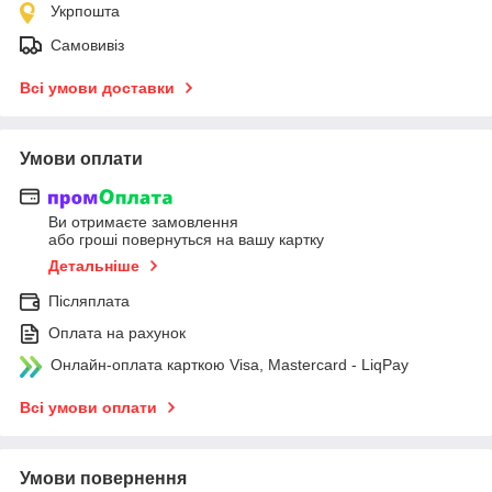
Укрпошта
Самовивіз
Всі умови доставки
Умови оплати
Ви отримаєте замовлення
або гроші повернуться на вашу картку
Детальніше
Післяплата
Оплата на рахунок
Онлайн-оплата карткою Visa, Mastercard - LiqPay
Всі умови оплати
Умови повернення