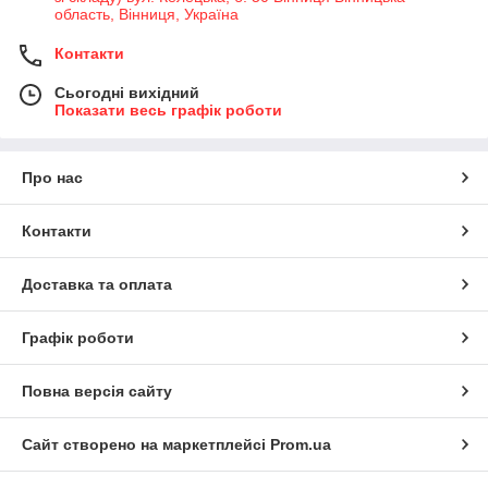
область, Вінниця, Україна
Контакти
Сьогодні вихідний
Показати весь графік роботи
Про нас
Контакти
Доставка та оплата
Графік роботи
Повна версія сайту
Сайт створено на маркетплейсі
Prom.ua