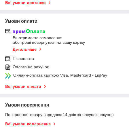
Всі умови доставки
Умови оплати
Ви отримаєте замовлення
або гроші повернуться на вашу картку
Детальніше
Післяплата
Оплата на рахунок
Онлайн-оплата карткою Visa, Mastercard - LiqPay
Всі умови оплати
Умови повернення
Повернення товару впродовж 14 днів за рахунок покупця
Всі умови повернення