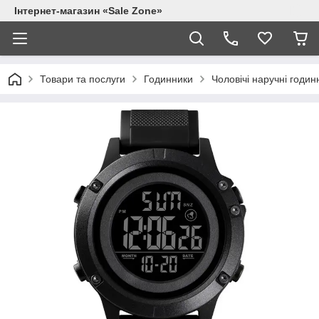
Інтернет-магазин «Sale Zone»
Товари та послуги
Годинники
Чоловічі наручні годин