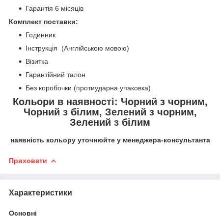
Гарантія 6 місяців
Комплект поставки:
Годинник
Інструкція (Англійською мовою)
Візитка
Гарантійний талон
Без коробочки (протиударна упаковка)
Кольори в наявності: Чорний з чорним,
Чорний з білим, Зелений з чорним,
Зелений з білим
наявність кольору уточнюйте у менеджера-консультанта
Приховати
Характеристики
Основні