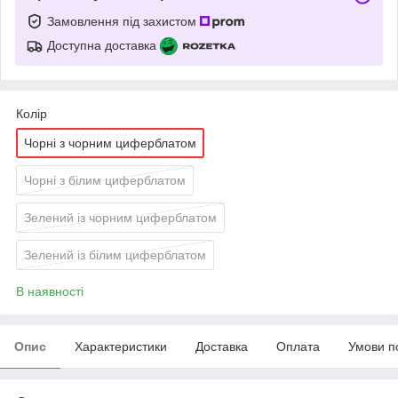
Замовлення під захистом
Доступна доставка
Колір
Чорні з чорним циферблатом
Чорні з білим циферблатом
Зелений із чорним циферблатом
Зелений із білим циферблатом
В наявності
Опис
Характеристики
Доставка
Оплата
Умови п