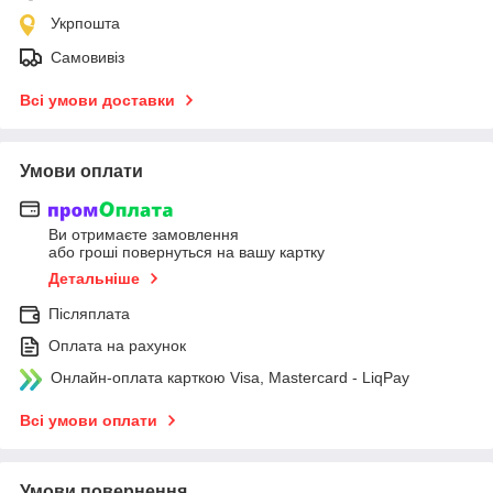
Укрпошта
Самовивіз
Всі умови доставки
Умови оплати
Ви отримаєте замовлення
або гроші повернуться на вашу картку
Детальніше
Післяплата
Оплата на рахунок
Онлайн-оплата карткою Visa, Mastercard - LiqPay
Всі умови оплати
Умови повернення