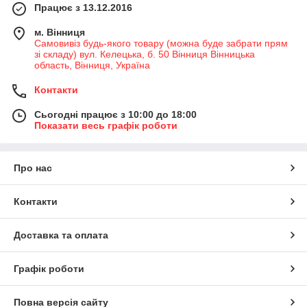
Працює з 13.12.2016
м. Вінниця
Самовивіз будь-якого товару (можна буде забрати прям
зі складу) вул. Келецька, б. 50 Вінниця Вінницька
область, Вінниця, Україна
Контакти
Сьогодні працює з 10:00 до 18:00
Показати весь графік роботи
Про нас
Контакти
Доставка та оплата
Графік роботи
Повна версія сайту