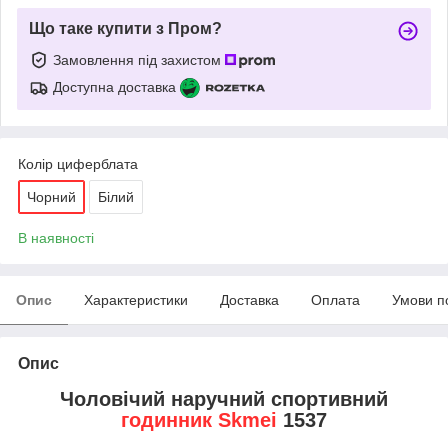
Що таке купити з Пром?
Замовлення під захистом
Доступна доставка
Колір циферблата
Чорний
Білий
В наявності
Опис
Характеристики
Доставка
Оплата
Умови п
Опис
Чоловічий наручний спортивний
годинник Skmei
1537