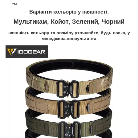
см
Варіанти кольорів у наявності:
Мультикам, Койот, Зелений, Чорний
наявність кольору та розміру уточнюйте, будь ласка, у
менеджера-консультанта