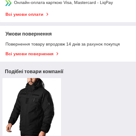
Онлайн-оплата карткою Visa, Mastercard - LiqPay
Всі умови оплати
Умови повернення
Повернення товару впродовж 14 днів за рахунок покупця
Всі умови повернення
Подібні товари компанії