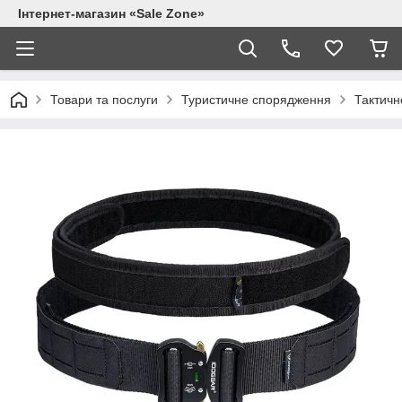
Інтернет-магазин «Sale Zone»
Товари та послуги
Туристичне спорядження
Тактичн