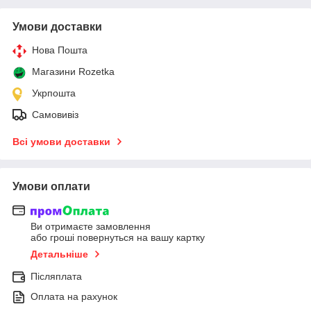
Умови доставки
Нова Пошта
Магазини Rozetka
Укрпошта
Самовивіз
Всі умови доставки
Умови оплати
Ви отримаєте замовлення
або гроші повернуться на вашу картку
Детальніше
Післяплата
Оплата на рахунок