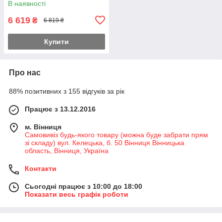
В наявності
(Камуфляж)
6 619
₴
6 819 ₴
Купити
Про нас
88% позитивних з 155 відгуків за рік
Працює з 13.12.2016
м. Вінниця
Самовивіз будь-якого товару (можна буде забрати прям
зі складу) вул. Келецька, б. 50 Вінниця Вінницька
область, Вінниця, Україна
Контакти
Сьогодні працює з 10:00 до 18:00
Показати весь графік роботи