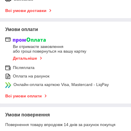
Всі умови доставки
Умови оплати
Ви отримаєте замовлення
або гроші повернуться на вашу картку
Детальніше
Післяплата
Оплата на рахунок
Онлайн-оплата карткою Visa, Mastercard - LiqPay
Всі умови оплати
Умови повернення
Повернення товару впродовж 14 днів за рахунок покупця