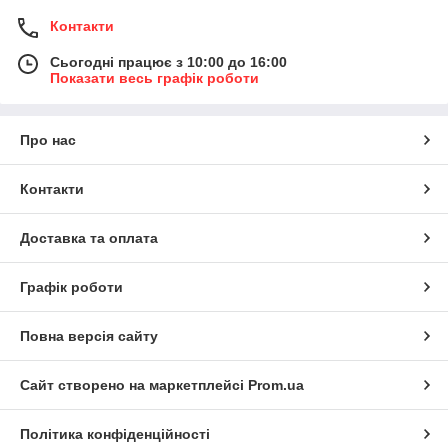
Контакти
Сьогодні працює з 10:00 до 16:00
Показати весь графік роботи
Про нас
Контакти
Доставка та оплата
Графік роботи
Повна версія сайту
Сайт створено на маркетплейсі
Prom.ua
Політика конфіденційності