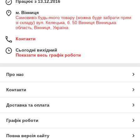
Працює з 13.12.2016
м. Вінниця
Самовивіз будь-якого товару (можна буде забрати прям
зі складу) вул. Келецька, б. 50 Вінниця Вінницька
область, Вінниця, Україна
Контакти
Сьогодні вихідний
Показати весь графік роботи
Про нас
Контакти
Доставка та оплата
Графік роботи
Повна версія сайту