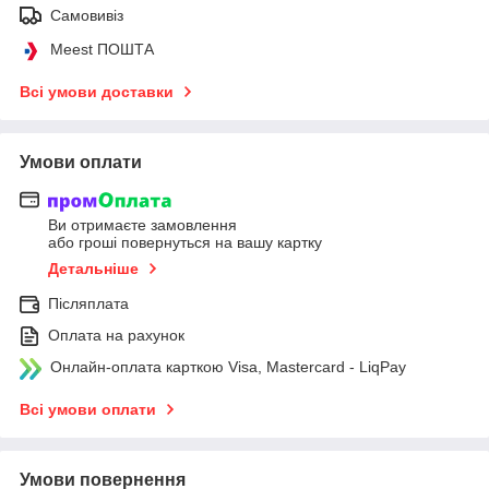
Самовивіз
Meest ПОШТА
Всі умови доставки
Умови оплати
Ви отримаєте замовлення
або гроші повернуться на вашу картку
Детальніше
Післяплата
Оплата на рахунок
Онлайн-оплата карткою Visa, Mastercard - LiqPay
Всі умови оплати
Умови повернення