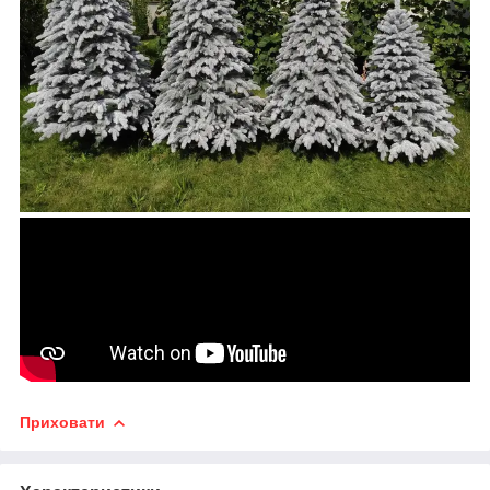
Приховати