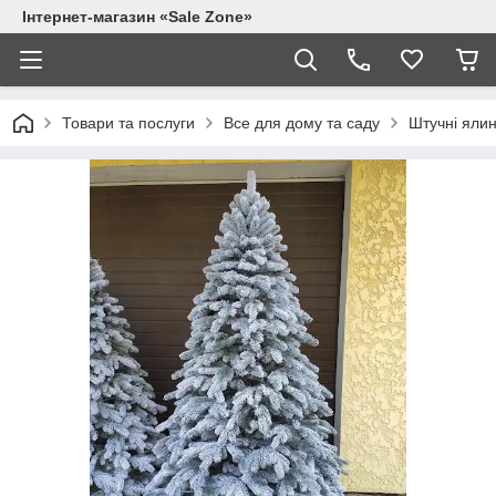
Інтернет-магазин «Sale Zone»
Товари та послуги
Все для дому та саду
Штучні яли