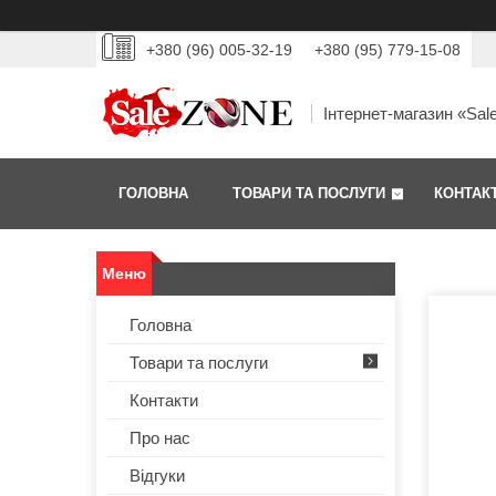
+380 (96) 005-32-19
+380 (95) 779-15-08
Інтернет-магазин «Sal
ГОЛОВНА
ТОВАРИ ТА ПОСЛУГИ
КОНТАК
Головна
Товари та послуги
Контакти
Про нас
Відгуки