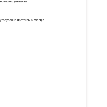
ера-консультанта
луговування протягом 6 місяців.