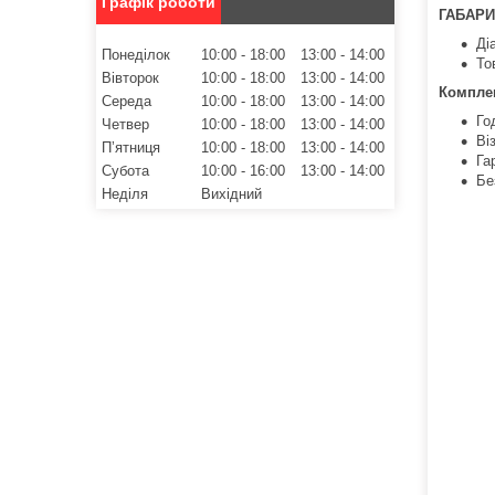
Графік роботи
ГАБАРИ
Ді
Понеділок
10:00
18:00
13:00
14:00
То
Вівторок
10:00
18:00
13:00
14:00
Комплек
Середа
10:00
18:00
13:00
14:00
Го
Четвер
10:00
18:00
13:00
14:00
Ві
Пʼятниця
10:00
18:00
13:00
14:00
Га
Субота
10:00
16:00
13:00
14:00
Бе
Неділя
Вихідний