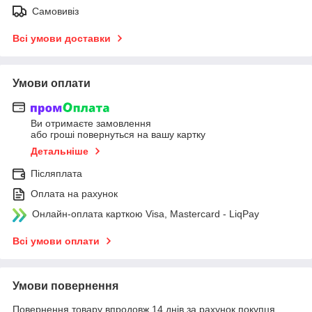
Самовивіз
Всі умови доставки
Умови оплати
Ви отримаєте замовлення
або гроші повернуться на вашу картку
Детальніше
Післяплата
Оплата на рахунок
Онлайн-оплата карткою Visa, Mastercard - LiqPay
Всі умови оплати
Умови повернення
Повернення товару впродовж 14 днів за рахунок покупця