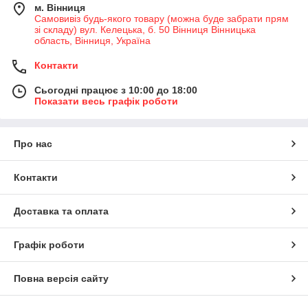
м. Вінниця
Самовивіз будь-якого товару (можна буде забрати прям
зі складу) вул. Келецька, б. 50 Вінниця Вінницька
область, Вінниця, Україна
Контакти
Сьогодні працює з 10:00 до 18:00
Показати весь графік роботи
Про нас
Контакти
Доставка та оплата
Графік роботи
Повна версія сайту