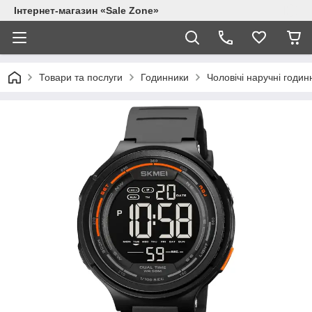
Інтернет-магазин «Sale Zone»
Товари та послуги
Годинники
Чоловічі наручні годин