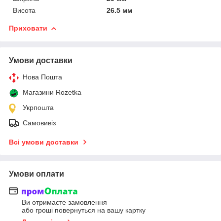
Висота
26.5 мм
Приховати
Умови доставки
Нова Пошта
Магазини Rozetka
Укрпошта
Самовивіз
Всі умови доставки
Умови оплати
Ви отримаєте замовлення
або гроші повернуться на вашу картку