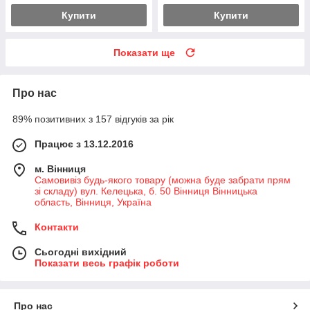
Купити
Купити
Показати ще
Про нас
89% позитивних з 157 відгуків за рік
Працює з 13.12.2016
м. Вінниця
Самовивіз будь-якого товару (можна буде забрати прям
зі складу) вул. Келецька, б. 50 Вінниця Вінницька
область, Вінниця, Україна
Контакти
Сьогодні вихідний
Показати весь графік роботи
Про нас