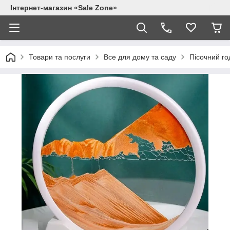
Інтернет-магазин «Sale Zone»
Товари та послуги
Все для дому та саду
Пісочний го