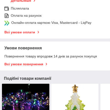
Детальніше
Післяплата
Оплата на рахунок
Онлайн-оплата карткою Visa, Mastercard - LiqPay
Всі умови оплати
Умови повернення
Повернення товару впродовж 14 днів за рахунок покупця
Всі умови повернення
Подібні товари компанії