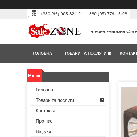
+380 (96) 005-32-19
+380 (95) 779-15-08
Інтернет-магазин «Sal
ГОЛОВНА
ТОВАРИ ТА ПОСЛУГИ
КОНТАК
Головна
Товари та послуги
Контакти
Про нас
Відгуки