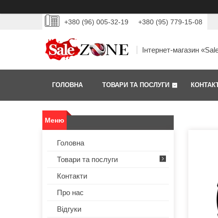
+380 (96) 005-32-19
+380 (95) 779-15-08
Інтернет-магазин «Sal
ГОЛОВНА
ТОВАРИ ТА ПОСЛУГИ
КОНТАК
Головна
Товари та послуги
Контакти
Про нас
Відгуки