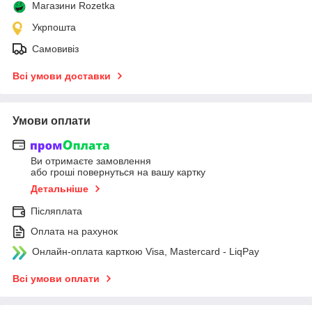
Магазини Rozetka
Укрпошта
Самовивіз
Всі умови доставки
Умови оплати
Ви отримаєте замовлення
або гроші повернуться на вашу картку
Детальніше
Післяплата
Оплата на рахунок
Онлайн-оплата карткою Visa, Mastercard - LiqPay
Всі умови оплати