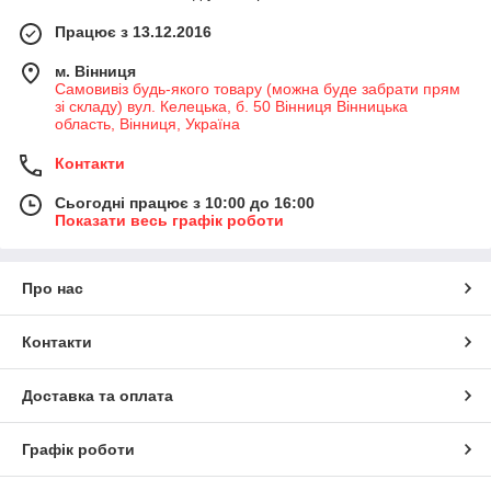
Працює з 13.12.2016
м. Вінниця
Самовивіз будь-якого товару (можна буде забрати прям
зі складу) вул. Келецька, б. 50 Вінниця Вінницька
область, Вінниця, Україна
Контакти
Сьогодні працює з 10:00 до 16:00
Показати весь графік роботи
Про нас
Контакти
Доставка та оплата
Графік роботи