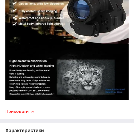
Приховати
Характеристики