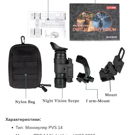
Характеристики:
Тип: Монокуляр PVS 14