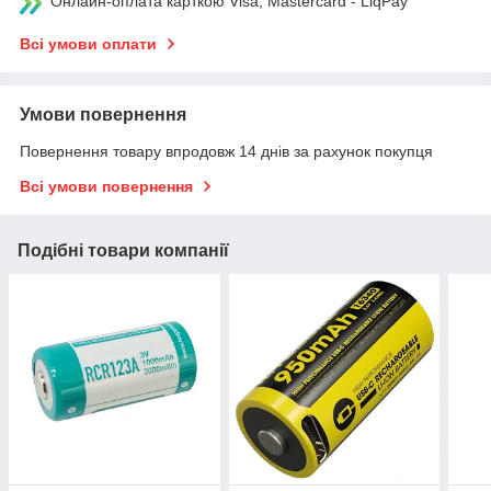
Онлайн-оплата карткою Visa, Mastercard - LiqPay
Всі умови оплати
Умови повернення
Повернення товару впродовж 14 днів за рахунок покупця
Всі умови повернення
Подібні товари компанії