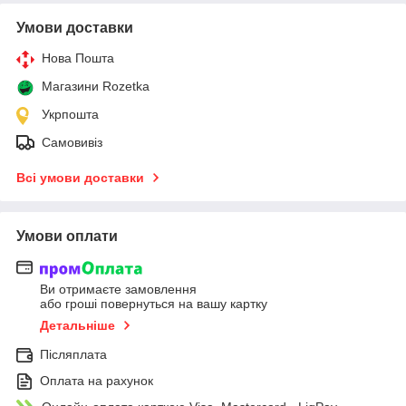
Умови доставки
Нова Пошта
Магазини Rozetka
Укрпошта
Самовивіз
Всі умови доставки
Умови оплати
Ви отримаєте замовлення
або гроші повернуться на вашу картку
Детальніше
Післяплата
Оплата на рахунок