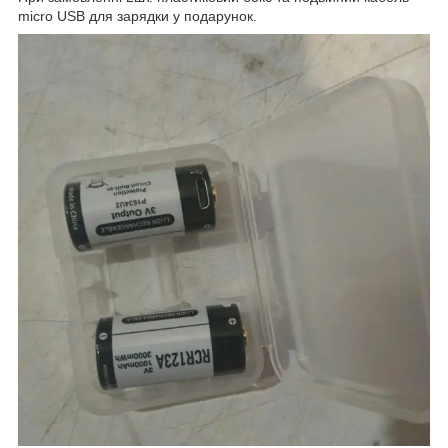
micro USB для зарядки у подарунок.