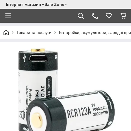
Інтернет-магазин «Sale Zone»
Товари та послуги
Батарейки, акумулятори, зарядні при