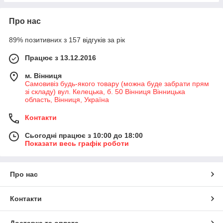
Про нас
89% позитивних з 157 відгуків за рік
Працює з 13.12.2016
м. Вінниця
Самовивіз будь-якого товару (можна буде забрати прям
зі складу) вул. Келецька, б. 50 Вінниця Вінницька
область, Вінниця, Україна
Контакти
Сьогодні працює з 10:00 до 18:00
Показати весь графік роботи
Про нас
Контакти