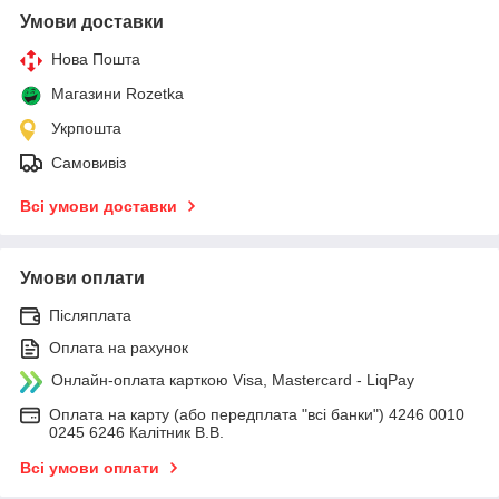
Умови доставки
Нова Пошта
Магазини Rozetka
Укрпошта
Самовивіз
Всі умови доставки
Умови оплати
Післяплата
Оплата на рахунок
Онлайн-оплата карткою Visa, Mastercard - LiqPay
Оплата на карту (або передплата "всі банки") 4246 0010
0245 6246 Калітник В.В.
Всі умови оплати