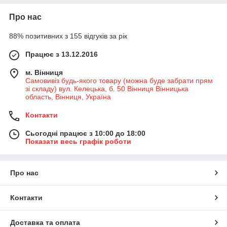
Про нас
88% позитивних з 155 відгуків за рік
Працює з 13.12.2016
м. Вінниця
Самовивіз будь-якого товару (можна буде забрати прям
зі складу) вул. Келецька, б. 50 Вінниця Вінницька
область, Вінниця, Україна
Контакти
Сьогодні працює з 10:00 до 18:00
Показати весь графік роботи
Про нас
Контакти
Доставка та оплата