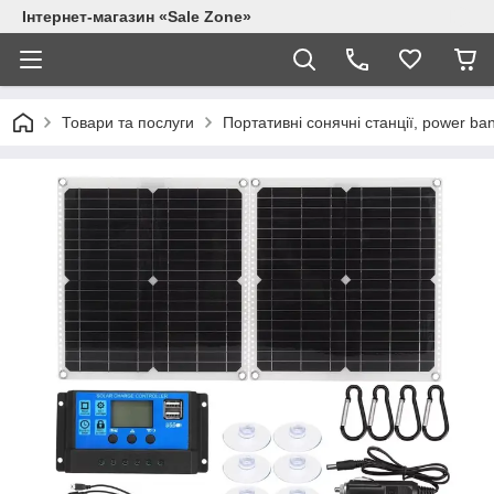
Інтернет-магазин «Sale Zone»
Товари та послуги
Портативні сонячні станції, power ba