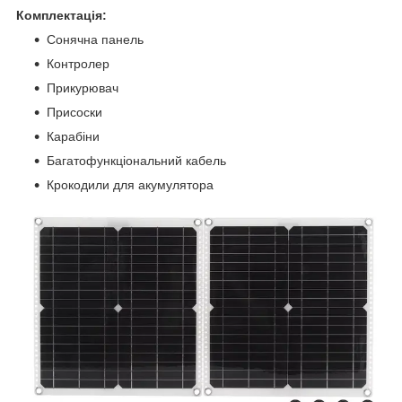
Комплектація:
Сонячна панель
Контролер
Прикурювач
Присоски
Карабіни
Багатофункціональний кабель
Крокодили для акумулятора