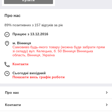
Купити
Про нас
89% позитивних з 157 відгуків за рік
Працює з 13.12.2016
м. Вінниця
Самовивіз будь-якого товару (можна буде забрати прям
зі складу) вул. Келецька, б. 50 Вінниця Вінницька
область, Вінниця, Україна
Контакти
Сьогодні вихідний
Показати весь графік роботи
Про нас
Контакти