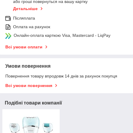
або гроші повернуться на вашу картку
Детальніше
Післяплата
Оплата на рахунок
Онлайн-оплата карткою Visa, Mastercard - LiqPay
Всі умови оплати
Умови повернення
Повернення товару впродовж 14 днів за рахунок покупця
Всі умови повернення
Подібні товари компанії