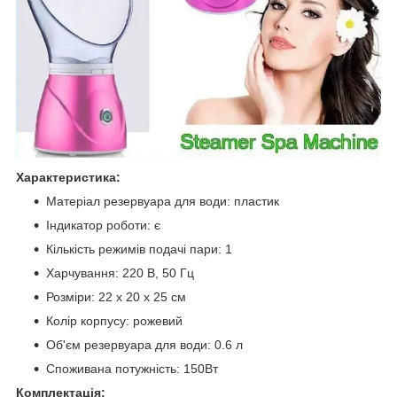
Характеристика:
Матеріал резервуара для води: пластик
Індикатор роботи: є
Кількість режимів подачі пари: 1
Харчування: 220 В, 50 Гц
Розміри: 22 х 20 х 25 см
Колір корпусу: рожевий
Об'єм резервуара для води: 0.6 л
Споживана потужність: 150Вт
Комплектація: