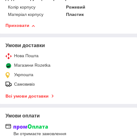
Колір корпусу
Рожевий
Матеріал корпусу
Пластик
Приховати
Умови доставки
Нова Пошта
Магазини Rozetka
Укрпошта
Самовивіз
Всі умови доставки
Умови оплати
Ви отримаєте замовлення