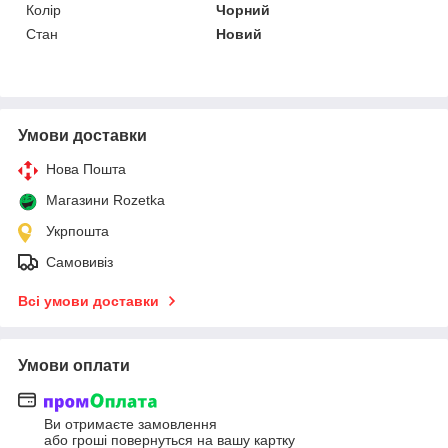
Колір
Чорний
Стан
Новий
Умови доставки
Нова Пошта
Магазини Rozetka
Укрпошта
Самовивіз
Всі умови доставки
Умови оплати
Ви отримаєте замовлення
або гроші повернуться на вашу картку