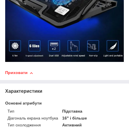
Приховати
Характеристики
Основні атрибути
Тип
Підставка
Діагональ екрана ноутбука
16" і більше
Тип охолодження
Активний