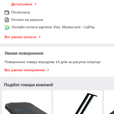
Детальніше
Післяплата
Оплата на рахунок
Онлайн-оплата карткою Visa, Mastercard - LiqPay
Всі умови оплати
Умови повернення
Повернення товару впродовж 14 днів за рахунок покупця
Всі умови повернення
Подібні товари компанії