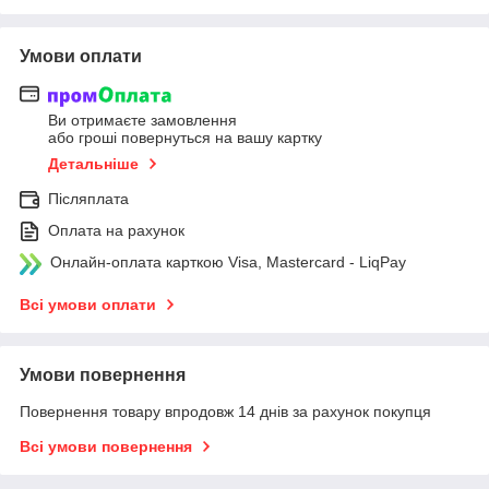
Умови оплати
Ви отримаєте замовлення
або гроші повернуться на вашу картку
Детальніше
Післяплата
Оплата на рахунок
Онлайн-оплата карткою Visa, Mastercard - LiqPay
Всі умови оплати
Умови повернення
Повернення товару впродовж 14 днів за рахунок покупця
Всі умови повернення