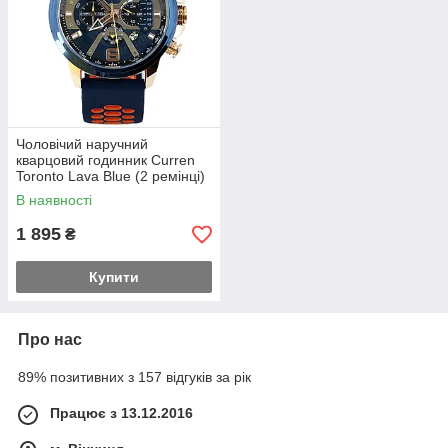
Чоловічий наручний
кварцовий годинник Curren
Toronto Lava Blue (2 ремінці)
В наявності
1 895
₴
Купити
Про нас
89% позитивних з 157 відгуків за рік
Працює з 13.12.2016