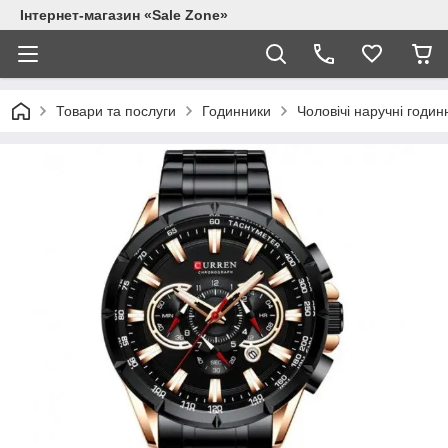
Інтернет-магазин «Sale Zone»
Товари та послуги
Годинники
Чоловічі наручні годин