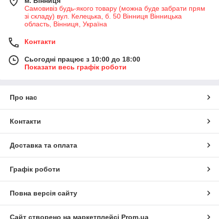
м. Вінниця
Самовивіз будь-якого товару (можна буде забрати прям
зі складу) вул. Келецька, б. 50 Вінниця Вінницька
область, Вінниця, Україна
Контакти
Сьогодні працює з 10:00 до 18:00
Показати весь графік роботи
Про нас
Контакти
Доставка та оплата
Графік роботи
Повна версія сайту
Сайт створено на маркетплейсі
Prom.ua