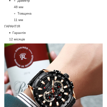
Діаметр
48 мм
Товщина
11 мм
ГАРАНТІЯ
Гарантія
12 місяців