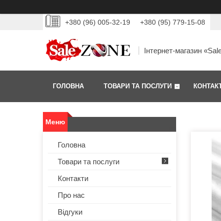
+380 (96) 005-32-19
+380 (95) 779-15-08
Інтернет-магазин «Sal
ГОЛОВНА
ТОВАРИ ТА ПОСЛУГИ
КОНТАК
Головна
Товари та послуги
Контакти
Про нас
Відгуки