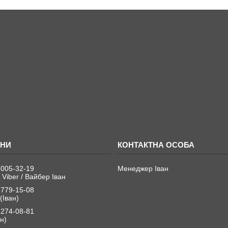
 005-32-19
Менеджер Іван
 Viber / Вайбер Іван
 779-15-08
(Іван)
 274-08-81
н)