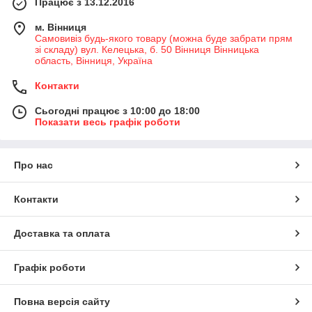
Працює з 13.12.2016
м. Вінниця
Самовивіз будь-якого товару (можна буде забрати прям
зі складу) вул. Келецька, б. 50 Вінниця Вінницька
область, Вінниця, Україна
Контакти
Сьогодні працює з 10:00 до 18:00
Показати весь графік роботи
Про нас
Контакти
Доставка та оплата
Графік роботи
Повна версія сайту