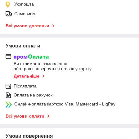
Укрпошта
Самовивіз
Всі умови доставки
Умови оплати
Ви отримаєте замовлення
або гроші повернуться на вашу картку
Детальніше
Післяплата
Оплата на рахунок
Онлайн-оплата карткою Visa, Mastercard - LiqPay
Всі умови оплати
Умови повернення