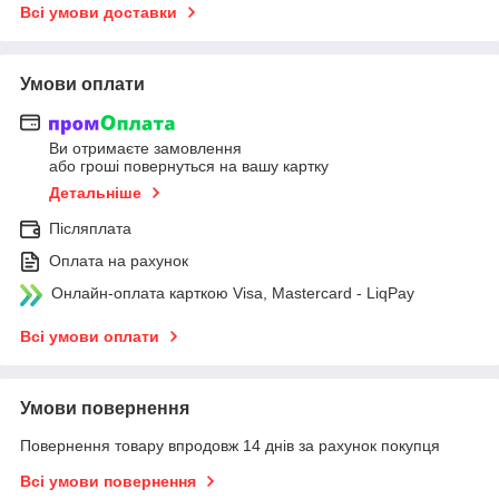
Всі умови доставки
Умови оплати
Ви отримаєте замовлення
або гроші повернуться на вашу картку
Детальніше
Післяплата
Оплата на рахунок
Онлайн-оплата карткою Visa, Mastercard - LiqPay
Всі умови оплати
Умови повернення
Повернення товару впродовж 14 днів за рахунок покупця
Всі умови повернення