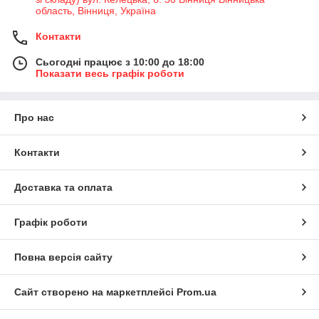
область, Вінниця, Україна
Контакти
Сьогодні працює з 10:00 до 18:00
Показати весь графік роботи
Про нас
Контакти
Доставка та оплата
Графік роботи
Повна версія сайту
Сайт створено на маркетплейсі
Prom.ua