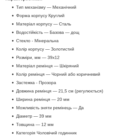
Тип механізму — Механічний
Форма корпусу Круглий
Матеріал корпусу — Сталь
Водостійкість — Базова — дощ
Стекло - Мінеральна
Колір корпусу — Золотистий
Розміри, мм — 39х12
Матеріал ремінця — Шкіряний
Колір ремінця — Чорний або коричневий
Застежка - Прозора
Довжина ремінця — 21,5 см (регулюється)
Ширина ремінця — 20 мм
Можливість зняти ремінець — Да
Діаметр — 39 мм
Товщина — 12 мм
Категорія Чоловічий годинник