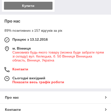
Купити
Про нас
89% позитивних з 157 відгуків за рік
Працює з 13.12.2016
м. Вінниця
Самовивіз будь-якого товару (можна буде забрати прям
зі складу) вул. Келецька, б. 50 Вінниця Вінницька
область, Вінниця, Україна
Контакти
Сьогодні вихідний
Показати весь графік роботи
Про нас
Контакти