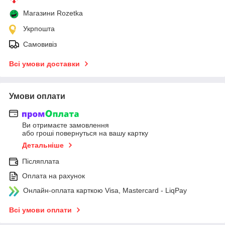
Магазини Rozetka
Укрпошта
Самовивіз
Всі умови доставки
Умови оплати
Ви отримаєте замовлення
або гроші повернуться на вашу картку
Детальніше
Післяплата
Оплата на рахунок
Онлайн-оплата карткою Visa, Mastercard - LiqPay
Всі умови оплати