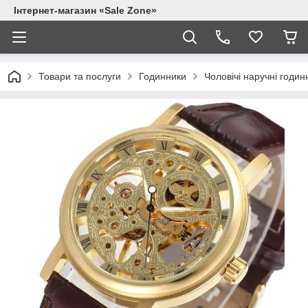
Інтернет-магазин «Sale Zone»
Товари та послуги
Годинники
Чоловічі наручні годин