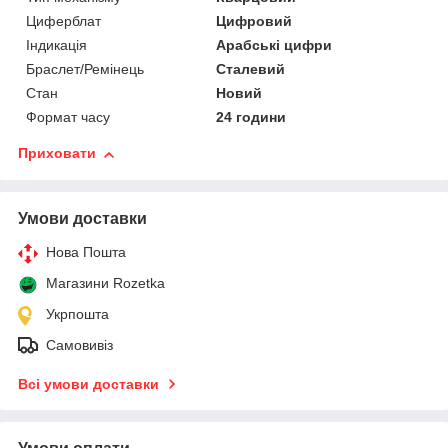
Циферблат
Цифровий
Індикація
Арабські цифри
Браслет/Ремінець
Сталевий
Стан
Новий
Формат часу
24 години
Приховати
Умови доставки
Нова Пошта
Магазини Rozetka
Укрпошта
Самовивіз
Всі умови доставки