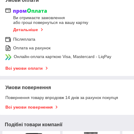
Умови оплати
Ви отримаєте замовлення
або гроші повернуться на вашу картку
Детальніше
Післяплата
Оплата на рахунок
Онлайн-оплата карткою Visa, Mastercard - LiqPay
Всі умови оплати
Умови повернення
Повернення товару впродовж 14 днів за рахунок покупця
Всі умови повернення
Подібні товари компанії