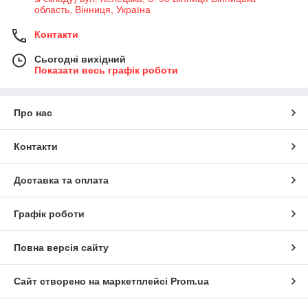
область, Вінниця, Україна
Контакти
Сьогодні вихідний
Показати весь графік роботи
Про нас
Контакти
Доставка та оплата
Графік роботи
Повна версія сайту
Сайт створено на маркетплейсі
Prom.ua