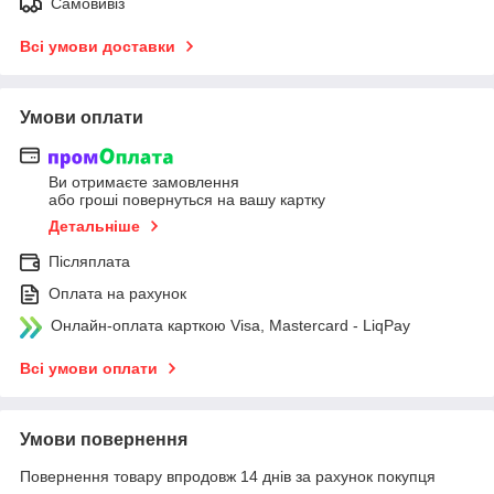
Самовивіз
Всі умови доставки
Умови оплати
Ви отримаєте замовлення
або гроші повернуться на вашу картку
Детальніше
Післяплата
Оплата на рахунок
Онлайн-оплата карткою Visa, Mastercard - LiqPay
Всі умови оплати
Умови повернення
Повернення товару впродовж 14 днів за рахунок покупця