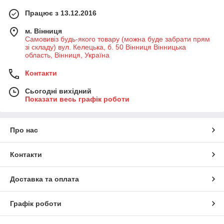
Працює з 13.12.2016
м. Вінниця
Самовивіз будь-якого товару (можна буде забрати прям
зі складу) вул. Келецька, б. 50 Вінниця Вінницька
область, Вінниця, Україна
Контакти
Сьогодні вихідний
Показати весь графік роботи
Про нас
Контакти
Доставка та оплата
Графік роботи