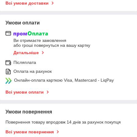
Всі умови доставки
Умови оплати
Ви отримаєте замовлення
або гроші повернуться на вашу картку
Детальніше
Післяплата
Оплата на рахунок
Онлайн-оплата карткою Visa, Mastercard - LiqPay
Всі умови оплати
Умови повернення
Повернення товару впродовж 14 днів за рахунок покупця
Всі умови повернення