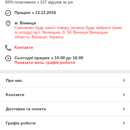
89% позитивних з 157 відгуків за рік
Працює з 13.12.2016
м. Вінниця
Самовивіз будь-якого товару (можна буде забрати прям
зі складу) вул. Келецька, б. 50 Вінниця Вінницька
область, Вінниця, Україна
Контакти
Сьогодні працює з 10:00 до 16:00
Показати весь графік роботи
Про нас
Контакти
Доставка та оплата
Графік роботи