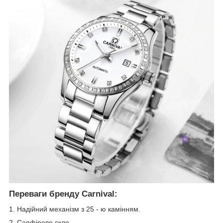
Переваги бренду Carnival:
1. Надійний механізм з 25 - ю камінням.
2. Сапфірове скло.