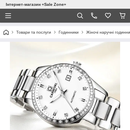
Інтернет-магазин «Sale Zone»
Товари та послуги
Годинники
Жіночі наручні годинн