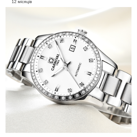
12 місяців