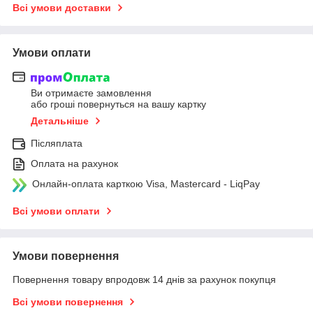
Всі умови доставки
Умови оплати
Ви отримаєте замовлення
або гроші повернуться на вашу картку
Детальніше
Післяплата
Оплата на рахунок
Онлайн-оплата карткою Visa, Mastercard - LiqPay
Всі умови оплати
Умови повернення
Повернення товару впродовж 14 днів за рахунок покупця
Всі умови повернення