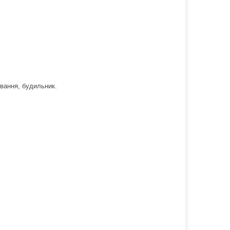
ування, будильник.