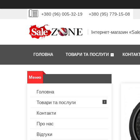
+380 (96) 005-32-19
+380 (95) 779-15-08
Інтернет-магазин «Sal
ГОЛОВНА
ТОВАРИ ТА ПОСЛУГИ
КОНТАК
Головна
Товари та послуги
Контакти
Про нас
Відгуки