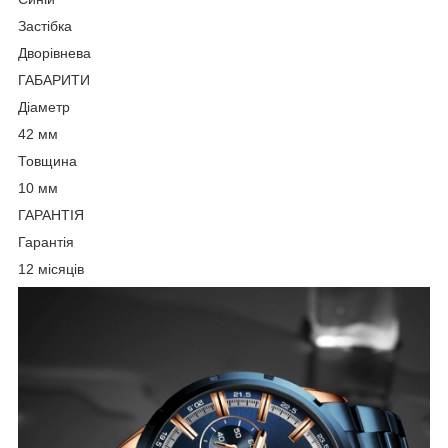
Застібка
Дворівнева
ГАБАРИТИ
Діаметр
42 мм
Товщина
10 мм
ГАРАНТІЯ
Гарантія
12 місяців