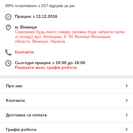
89% позитивних з 157 відгуків за рік
Працює з 13.12.2016
м. Вінниця
Самовивіз будь-якого товару (можна буде забрати прям
зі складу) вул. Келецька, б. 50 Вінниця Вінницька
область, Вінниця, Україна
Контакти
Сьогодні працює з 10:00 до 16:00
Показати весь графік роботи
Про нас
Контакти
Доставка та оплата
Графік роботи