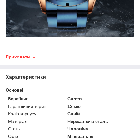
Приховати
Характеристики
Основні
Виробник
Curren
Гарантійний термін
12 міс
Колір корпусу
Синій
Матеріал
Нержавіюча сталь
Стать
Чоловіча
Скло
Мінеральне