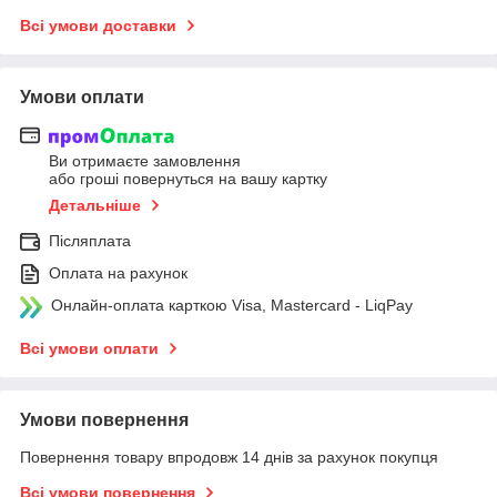
Всі умови доставки
Умови оплати
Ви отримаєте замовлення
або гроші повернуться на вашу картку
Детальніше
Післяплата
Оплата на рахунок
Онлайн-оплата карткою Visa, Mastercard - LiqPay
Всі умови оплати
Умови повернення
Повернення товару впродовж 14 днів за рахунок покупця
Всі умови повернення