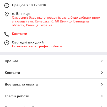
Працює з 13.12.2016
м. Вінниця
Самовивіз будь-якого товару (можна буде забрати прям
зі складу) вул. Келецька, б. 50 Вінниця Вінницька
область, Вінниця, Україна
Контакти
Сьогодні вихідний
Показати весь графік роботи
Про нас
Контакти
Доставка та оплата
Графік роботи