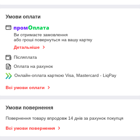
Умови оплати
Ви отримаєте замовлення
або гроші повернуться на вашу картку
Детальніше
Післяплата
Оплата на рахунок
Онлайн-оплата карткою Visa, Mastercard - LiqPay
Всі умови оплати
Умови повернення
Повернення товару впродовж 14 днів за рахунок покупця
Всі умови повернення