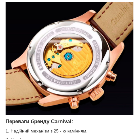
Переваги бренду Carnival:
1. Надійний механізм з 25 - ю камінням.