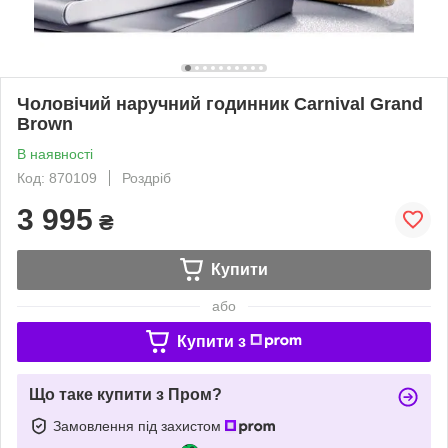
Чоловічий наручний годинник Carnival Grand
Brown
В наявності
Код: 870109
Роздріб
3 995
₴
Купити
або
Купити з
Що таке купити з Пром?
Замовлення під захистом