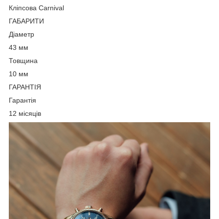
Кліпсова Carnival
ГАБАРИТИ
Діаметр
43 мм
Товщина
10 мм
ГАРАНТІЯ
Гарантія
12 місяців