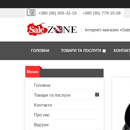
+380 (96) 005-32-19
+380 (95) 779-15-08
Інтернет-магазин «Sal
ГОЛОВНА
ТОВАРИ ТА ПОСЛУГИ
КОНТАК
Головна
Товари та послуги
Контакти
Про нас
Відгуки