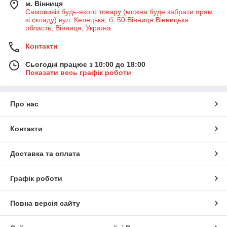
м. Вінниця
Самовивіз будь-якого товару (можна буде забрати прям
зі складу) вул. Келецька, б. 50 Вінниця Вінницька
область, Вінниця, Україна
Контакти
Сьогодні працює з 10:00 до 18:00
Показати весь графік роботи
Про нас
Контакти
Доставка та оплата
Графік роботи
Повна версія сайту