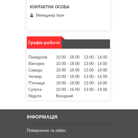
Менеджер Іван
Графік роботи
Понеділок
10:00
18:00
13:00
14:00
Вівторок
10:00
18:00
13:00
14:00
Середа
10:00
18:00
13:00
14:00
Четвер
10:00
18:00
13:00
14:00
Пʼятниця
10:00
18:00
13:00
14:00
Субота
10:00
16:00
13:00
14:00
Неділя
Вихідний
ІНФОРМАЦІЯ
Повернення та обмін