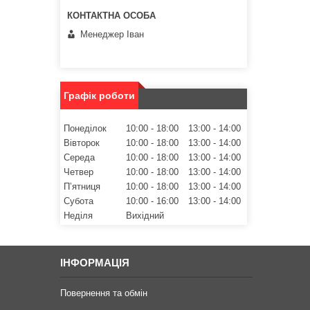
Менеджер Іван
Графік роботи
Понеділок
10:00
18:00
13:00
14:00
Вівторок
10:00
18:00
13:00
14:00
Середа
10:00
18:00
13:00
14:00
Четвер
10:00
18:00
13:00
14:00
Пʼятниця
10:00
18:00
13:00
14:00
Субота
10:00
16:00
13:00
14:00
Неділя
Вихідний
ІНФОРМАЦІЯ
Повернення та обмін