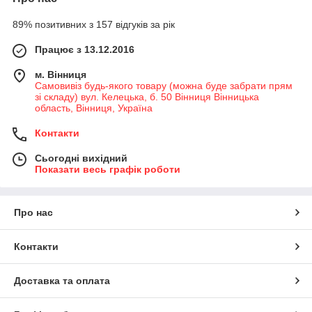
89% позитивних з 157 відгуків за рік
Працює з 13.12.2016
м. Вінниця
Самовивіз будь-якого товару (можна буде забрати прям
зі складу) вул. Келецька, б. 50 Вінниця Вінницька
область, Вінниця, Україна
Контакти
Сьогодні вихідний
Показати весь графік роботи
Про нас
Контакти
Доставка та оплата