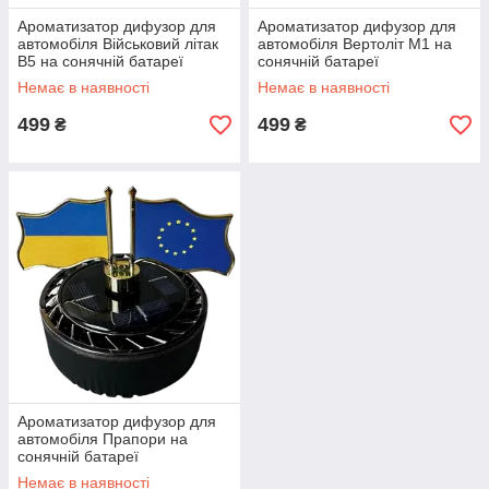
Ароматизатор дифузор для
Ароматизатор дифузор для
автомобіля Військовий літак
автомобіля Вертоліт М1 на
B5 на сонячній батареї
сонячній батареї
Немає в наявності
Немає в наявності
499
499
₴
₴
Ароматизатор дифузор для
автомобіля Прапори на
сонячній батареї
Немає в наявності