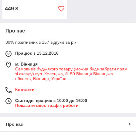
449
₴
Про нас
89% позитивних з 157 відгуків за рік
Працює з 13.12.2016
м. Вінниця
Самовивіз будь-якого товару (можна буде забрати прям
зі складу) вул. Келецька, б. 50 Вінниця Вінницька
область, Вінниця, Україна
Контакти
Сьогодні працює з 10:00 до 16:00
Показати весь графік роботи
Про нас