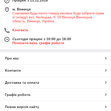
Працює з 13.12.2016
м. Вінниця
Самовивіз будь-якого товару (можна буде забрати прям
зі складу) вул. Келецька, б. 50 Вінниця Вінницька
область, Вінниця, Україна
Контакти
Сьогодні працює з 10:00 до 16:00
Показати весь графік роботи
Про нас
Контакти
Доставка та оплата
Графік роботи
Повна версія сайту