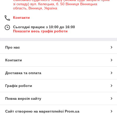
зі складу) вул. Келецька, б. 50 Вінниця Вінницька
область, Вінниця, Україна
Контакти
Сьогодні працює з 10:00 до 16:00
Показати весь графік роботи
Про нас
Контакти
Доставка та оплата
Графік роботи
Повна версія сайту
Сайт створено на маркетплейсі
Prom.ua